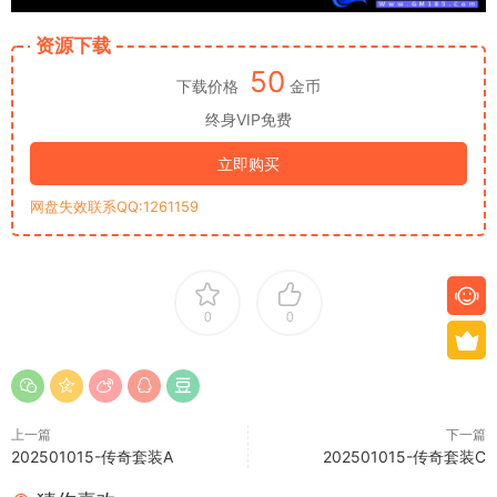
资源下载
50
下载价格
金币
终身VIP免费
立即购买
网盘失效联系QQ:1261159
0
0
上一篇
下一篇
202501015-传奇套装A
202501015-传奇套装C