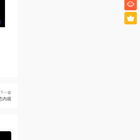
下一篇
动态内观