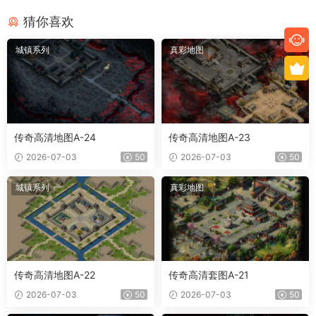
猜你喜欢
城镇系列
真彩地图
传奇高清地图A-24
传奇高清地图A-23
2026-07-03
50
2026-07-03
50
城镇系列
真彩地图
传奇高清地图A-22
传奇高清套图A-21
2026-07-03
50
2026-07-03
50