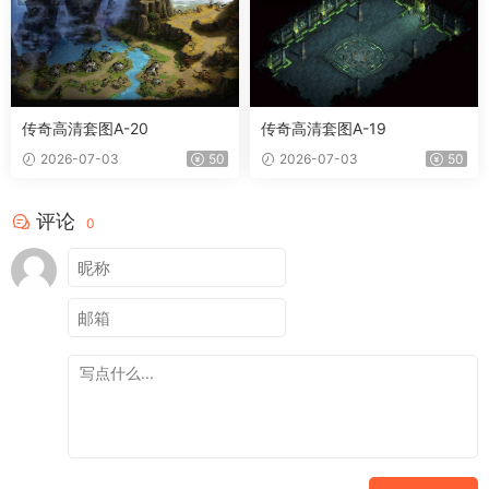
传奇高清套图A-20
传奇高清套图A-19
2026-07-03
50
2026-07-03
50
评论
0