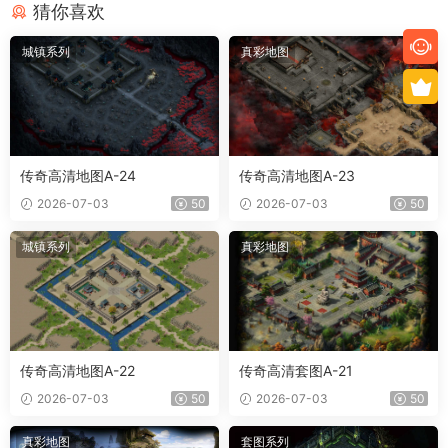
猜你喜欢
城镇系列
真彩地图
传奇高清地图A-24
传奇高清地图A-23
2026-07-03
50
2026-07-03
50
城镇系列
真彩地图
传奇高清地图A-22
传奇高清套图A-21
2026-07-03
50
2026-07-03
50
真彩地图
套图系列