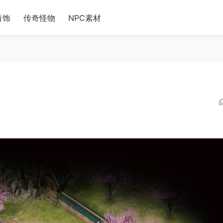
首饰
传奇怪物
NPC素材