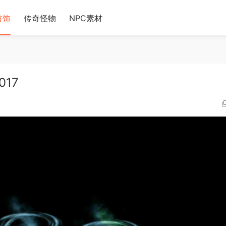
首饰
传奇怪物
NPC素材
017