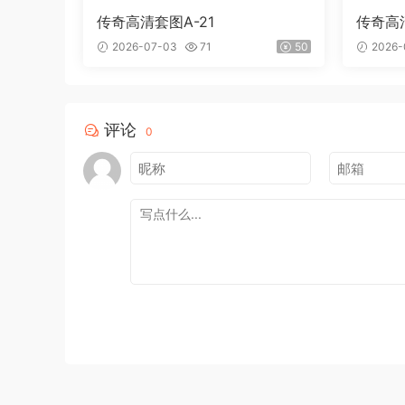
传奇高清套图A-21
传奇高清
2026-07-03
71
50
2026-
评论
0