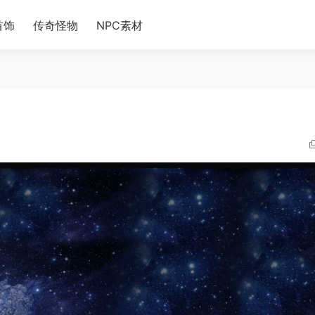
首饰
传奇怪物
NPC素材