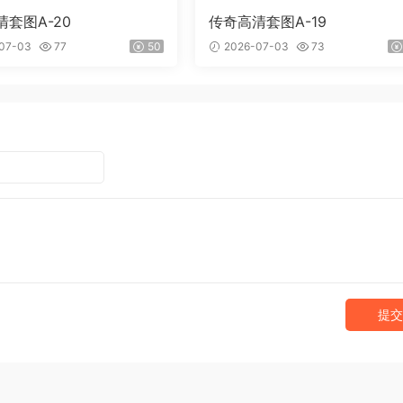
套图A-20
传奇高清套图A-19
07-03
77
50
2026-07-03
73
提交