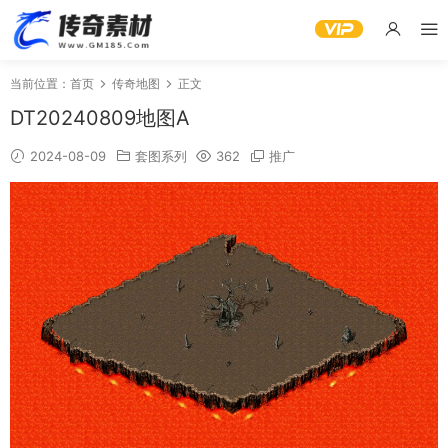
当前位置：
首页
传奇地图
正文
DT20240809地图A
2024-08-09
套图系列
362
推广