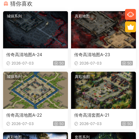
猜你喜欢
城镇系列
真彩地图
传奇高清地图A-24
传奇高清地图A-23
2026-07-03
50
2026-07-03
50
城镇系列
真彩地图
传奇高清地图A-22
传奇高清套图A-21
2026-07-03
50
2026-07-03
50
真彩地图
套图系列