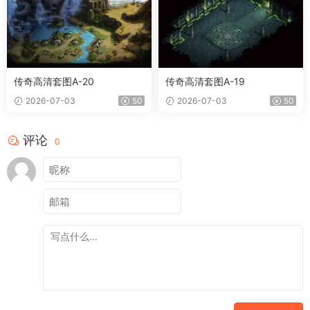
传奇高清套图A-20
传奇高清套图A-19
2026-07-03
50
2026-07-03
50
评论
0