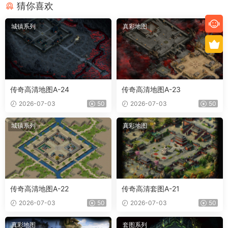
猜你喜欢
城镇系列
真彩地图
传奇高清地图A-24
传奇高清地图A-23
2026-07-03
50
2026-07-03
50
城镇系列
真彩地图
传奇高清地图A-22
传奇高清套图A-21
2026-07-03
50
2026-07-03
50
真彩地图
套图系列