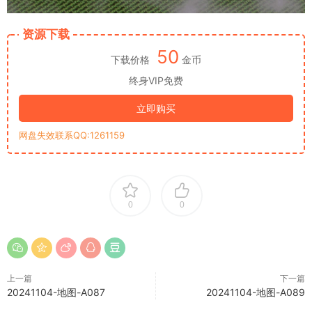
资源下载
50
下载价格
金币
终身VIP免费
立即购买
网盘失效联系QQ:1261159
0
0
上一篇
下一篇
20241104-地图-A087
20241104-地图-A089