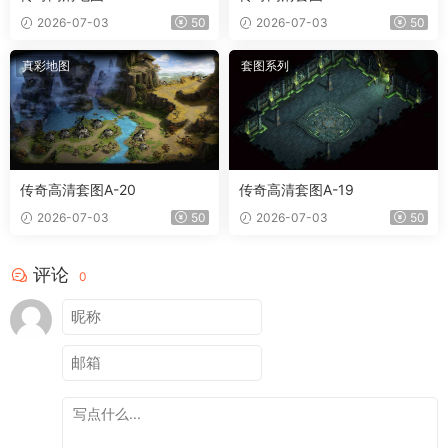
2026-07-03
50
2026-07-03
50
真彩地图
套图系列
传奇高清套图A-20
传奇高清套图A-19
2026-07-03
50
2026-07-03
50
评论
0