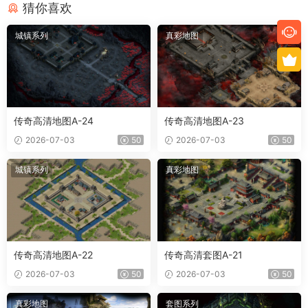
猜你喜欢
城镇系列
真彩地图
传奇高清地图A-24
传奇高清地图A-23
2026-07-03
50
2026-07-03
50
城镇系列
真彩地图
传奇高清地图A-22
传奇高清套图A-21
2026-07-03
50
2026-07-03
50
真彩地图
套图系列