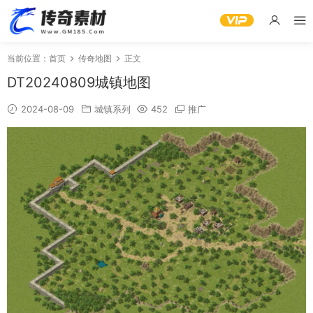
当前位置：
首页
传奇地图
正文
DT20240809城镇地图
2024-08-09
城镇系列
452
推广