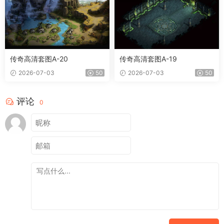
传奇高清套图A-20
传奇高清套图A-19
2026-07-03
50
2026-07-03
50
评论
0