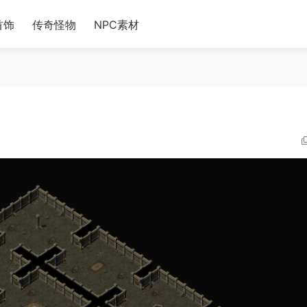
首饰
传奇怪物
NPC素材