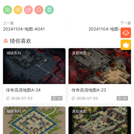
上一篇
下一篇
20241104-地图-A041
20241104-地图-A043
猜你喜欢
城镇系列
真彩地图
传奇高清地图A-24
传奇高清地图A-23
2026-07-03
50
2026-07-03
50
城镇系列
真彩地图