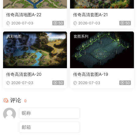
传奇高清地图A-22
传奇高清套图A-21
2026-07-03
50
2026-07-03
50
真彩地图
套图系列
传奇高清套图A-20
传奇高清套图A-19
2026-07-03
50
2026-07-03
50
评论
0