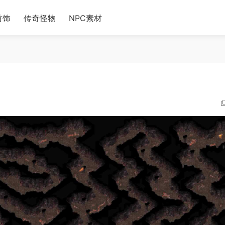
首饰
传奇怪物
NPC素材