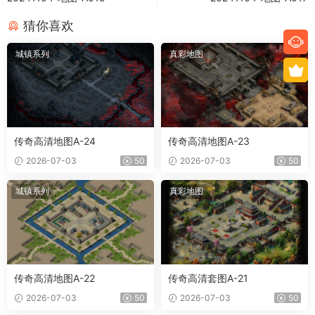
猜你喜欢
城镇系列
真彩地图
传奇高清地图A-24
传奇高清地图A-23
2026-07-03
50
2026-07-03
50
城镇系列
真彩地图
传奇高清地图A-22
传奇高清套图A-21
2026-07-03
50
2026-07-03
50