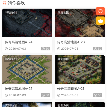
猜你喜欢
城镇系列
真彩地图
传奇高清地图A-24
传奇高清地图A-23
2026-07-03
50
2026-07-03
50
城镇系列
真彩地图
传奇高清地图A-22
传奇高清套图A-21
2026-07-03
50
2026-07-03
50
真彩地图
套图系列