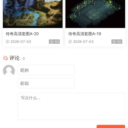
传奇高清套图A-20
传奇高清套图A-19
2026-07-03
50
2026-07-03
50
评论
0