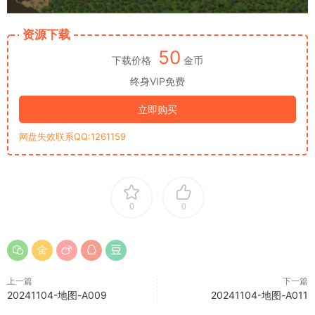
资源下载
50
下载价格
金币
终身VIP免费
立即购买
网盘失效联系QQ:1261159
0
0
上一篇
下一篇
20241104-地图-A009
20241104-地图-A011