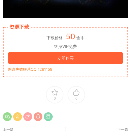
资源下载
50
下载价格
金币
终身VIP免费
立即购买
网盘失效联系QQ:1261159
0
0
上一篇
下一篇