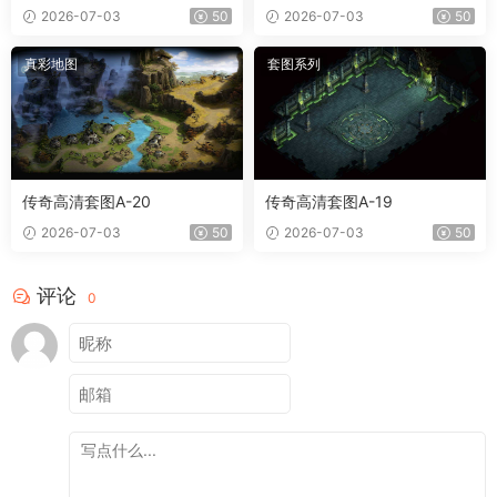
2026-07-03
50
2026-07-03
50
真彩地图
套图系列
传奇高清套图A-20
传奇高清套图A-19
2026-07-03
50
2026-07-03
50
评论
0