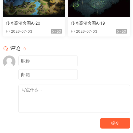
传奇高清套图A-20
传奇高清套图A-19
2026-07-03
50
2026-07-03
50
评论
0
提交