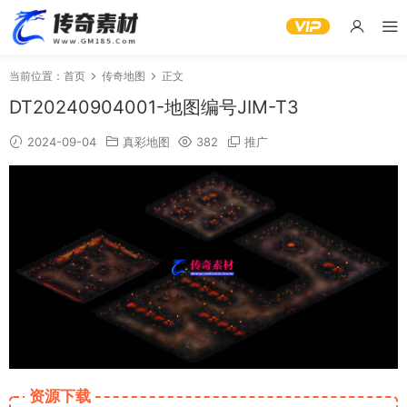
当前位置：
首页
传奇地图
正文
DT20240904001-地图编号JIM-T3
2024-09-04
真彩地图
382
推广
资源下载