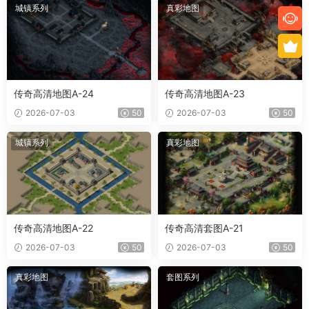
城镇系列
真彩地图
传奇高清地图A-24
传奇高清地图A-23
2026-07-03
50
2026-07-03
50
城镇系列
真彩地图
传奇高清地图A-22
传奇高清套图A-21
2026-07-03
50
2026-07-03
50
真彩地图
套图系列