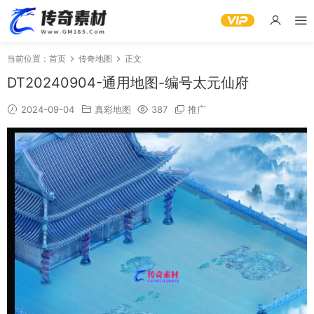
当前位置：
首页
传奇地图
正文
DT20240904-通用地图-编号太元仙府
2024-09-04
真彩地图
387
推广