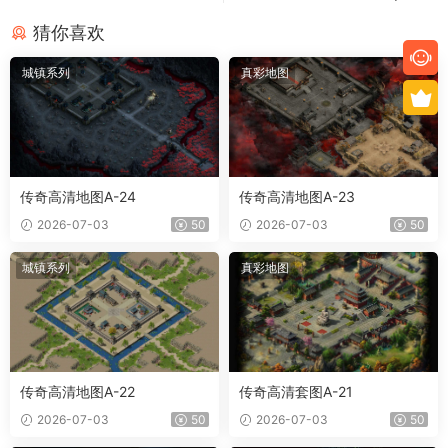
猜你喜欢
城镇系列
真彩地图
传奇高清地图A-24
传奇高清地图A-23
2026-07-03
50
2026-07-03
50
城镇系列
真彩地图
传奇高清地图A-22
传奇高清套图A-21
2026-07-03
50
2026-07-03
50