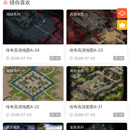
猜你喜欢
城镇系列
真彩地图
传奇高清地图A-24
传奇高清地图A-23
2026-07-03
50
2026-07-03
50
城镇系列
真彩地图
传奇高清地图A-22
传奇高清套图A-21
2026-07-03
50
2026-07-03
50
真彩地图
套图系列