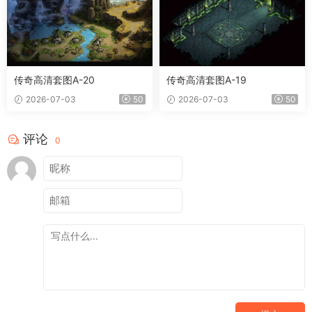
传奇高清套图A-20
传奇高清套图A-19
2026-07-03
50
2026-07-03
50
评论
0