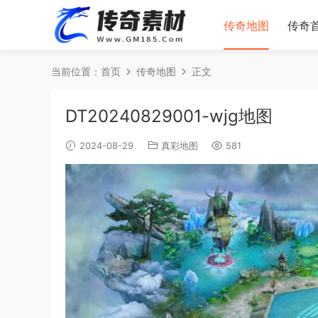
传奇地图
传奇
当前位置：
首页
传奇地图
正文
DT20240829001-wjg地图
2024-08-29
真彩地图
581