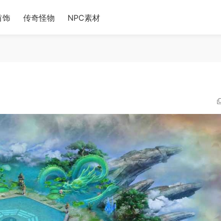
首饰
传奇怪物
NPC素材