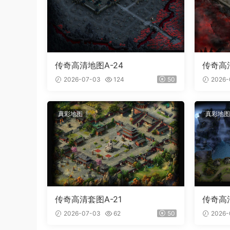
传奇高清地图A-24
传奇高清
2026-07-03
124
50
2026-
真彩地图
真彩地图
传奇高清套图A-21
传奇高清
2026-07-03
62
50
2026-