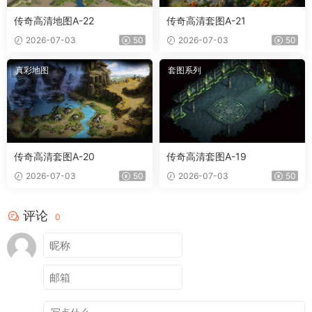
传奇高清地图A-22
传奇高清套图A-21
2026-07-03
50
2026-07-03
50
真彩地图
套图系列
传奇高清套图A-20
传奇高清套图A-19
2026-07-03
50
2026-07-03
50
评论
0