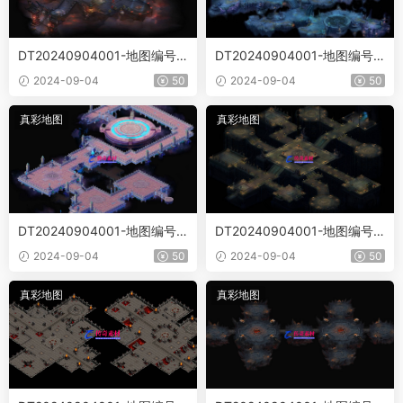
DT20240904001-地图编号JI
DT20240904001-地图编号JI
M-T19
M-T18
2024-09-04
50
2024-09-04
50
真彩地图
真彩地图
DT20240904001-地图编号JI
DT20240904001-地图编号JI
M-T17
M-T13
2024-09-04
50
2024-09-04
50
真彩地图
真彩地图