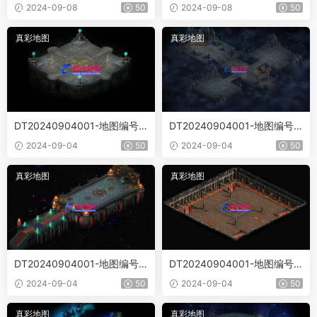
彩地砖198
彩地砖007
2024-09-08
50
2024-09-08
50
真彩地图
真彩地图
DT20240904001-地图编号Ji
DT20240904001-地图编号JI
M-ZFDB
M-XF
2024-09-04
50
2024-09-04
50
真彩地图
真彩地图
DT20240904001-地图编号JI
DT20240904001-地图编号Ji
M-Xd
m-XA
2024-09-04
50
2024-09-04
50
真彩地图
真彩地图