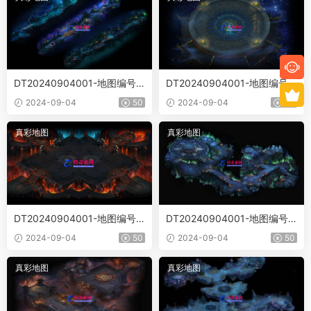
DT20240904001-地图编号Ji
DT20240904001-地图编号Ji
m-VipFb
m-TTT
2024-09-04
50
2024-09-04
50
真彩地图
真彩地图
DT20240904001-地图编号JI
DT20240904001-地图编号JI
M-21
M-T20
2024-09-04
50
2024-09-04
50
真彩地图
真彩地图