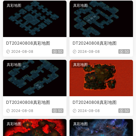
真彩地图
真彩地图
DT20240808真彩地图
DT20240808真彩地图
2024-08-08
50
2024-08-08
50
真彩地图
真彩地图
DT20240808真彩地图
DT20240808真彩地图
2024-08-08
50
2024-08-08
50
真彩地图
真彩地图