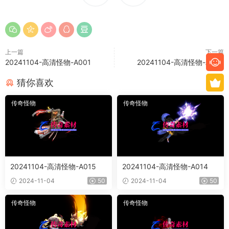
上一篇
下一篇
20241104-高清怪物-A001
20241104-高清怪物-A003
猜你喜欢
传奇怪物
传奇怪物
20241104-高清怪物-A015
20241104-高清怪物-A014
2024-11-04
50
2024-11-04
50
传奇怪物
传奇怪物