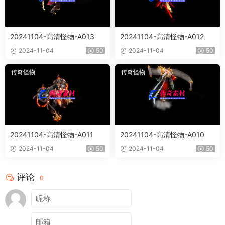
20241104-高清怪物-A013
20241104-高清怪物-A012
2024-11-04
50
2024-11-04
50
传奇怪物
传奇怪物
20241104-高清怪物-A011
20241104-高清怪物-A010
2024-11-04
50
2024-11-04
50
评论
0