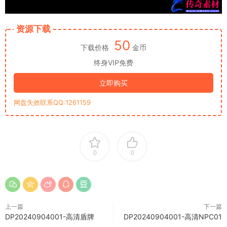
资源下载
50
下载价格
金币
终身VIP免费
立即购买
网盘失效联系QQ:1261159
0
0
上一篇
下一篇
DP20240904001-高清盾牌
DP20240904001-高清NPC01