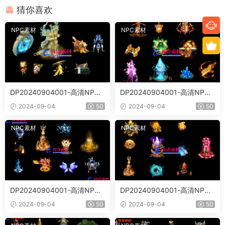
猜你喜欢
NPC素材
NPC素材
DP20240904001-高清NPC0
DP20240904001-高清NPC0
4
3
2024-09-04
50
2024-09-04
50
NPC素材
NPC素材
DP20240904001-高清NPC0
DP20240904001-高清NPC0
2
1
2024-09-04
50
2024-09-04
50