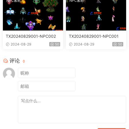
NPC素材
NPC素材
TX20240829001-NPC002
TX20240829001-NPC001
2024-08-29
50
2024-08-29
50
评论
0