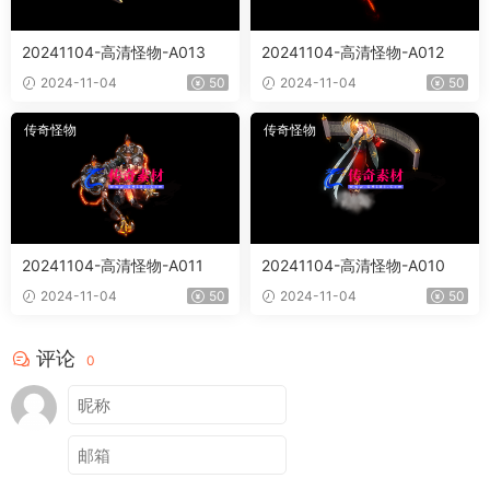
20241104-高清怪物-A013
20241104-高清怪物-A012
2024-11-04
50
2024-11-04
50
传奇怪物
传奇怪物
20241104-高清怪物-A011
20241104-高清怪物-A010
2024-11-04
50
2024-11-04
50
评论
0