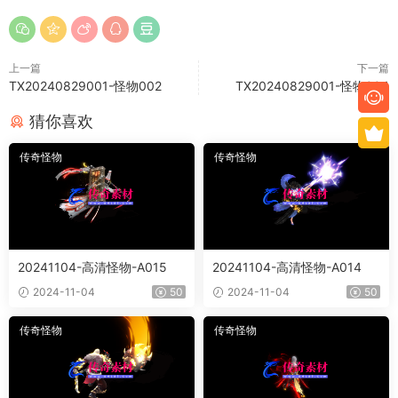
上一篇
下一篇
TX20240829001-怪物002
TX20240829001-怪物004
猜你喜欢
传奇怪物
传奇怪物
20241104-高清怪物-A015
20241104-高清怪物-A014
2024-11-04
50
2024-11-04
50
传奇怪物
传奇怪物